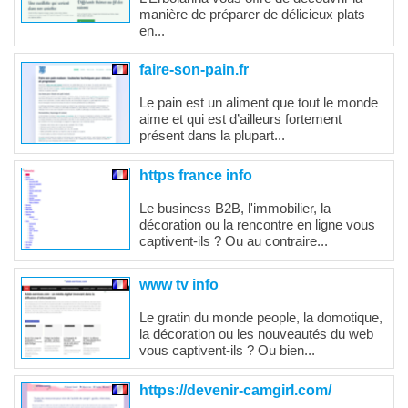
manière de préparer de délicieux plats
en...
faire-son-pain.fr
Le pain est un aliment que tout le monde
aime et qui est d’ailleurs fortement
présent dans la plupart...
https france info
Le business B2B, l'immobilier, la
décoration ou la rencontre en ligne vous
captivent-ils ? Ou au contraire...
www tv info
Le gratin du monde people, la domotique,
la décoration ou les nouveautés du web
vous captivent-ils ? Ou bien...
https://devenir-camgirl.com/