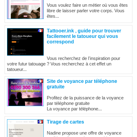
Vous voulez faire un métier où vous êtes
libre de laisser parler votre corps. Vous
êtes...
Tattooer.ink , guide pour trouver
facilement le tatoueur qui vous
correspond
Vous recherchez de l'inspiration pour
votre futur tatouage ? Vous recherchez à cet effet un
tatoueur...
Site de voyance par téléphone
gratuite
Profitez de la puissance de la voyance
par téléphone gratuite
La voyance par téléphone...
Tirage de cartes
Nadine propose une offre de voyance