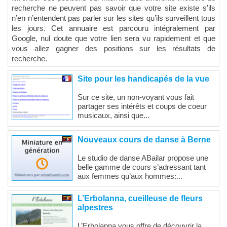
recherche ne peuvent pas savoir que votre site existe s’ils
n’en n’entendent pas parler sur les sites qu’ils surveillent tous
les jours. Cet annuaire est parcouru intégralement par
Google, nul doute que votre lien sera vu rapidement et que
vous allez gagner des positions sur les résultats de
recherche.
Site pour les handicapés de la vue
Sur ce site, un non-voyant vous fait
partager ses intérêts et coups de coeur
musicaux, ainsi que...
Nouveaux cours de danse à Berne
Le studio de danse ABailar propose une
belle gamme de cours s’adressant tant
aux femmes qu’aux hommes:...
L’Erbolanna, cueilleuse de fleurs
alpestres
L’Erbolanna vous offre de découvrir la