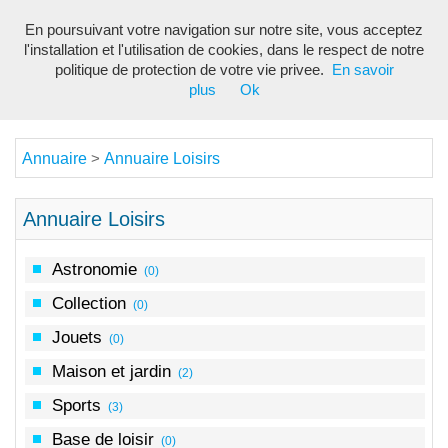
En poursuivant votre navigation sur notre site, vous acceptez
Toggl
l'installation et l'utilisation de cookies, dans le respect de notre
navig
politique de protection de votre vie privee.
En savoir
plus
Ok
Annuaire
Annuaire Loisirs
>
Annuaire Loisirs
Astronomie
(0)
Collection
(0)
Jouets
(0)
Maison et jardin
(2)
Sports
(3)
Base de loisir
(0)